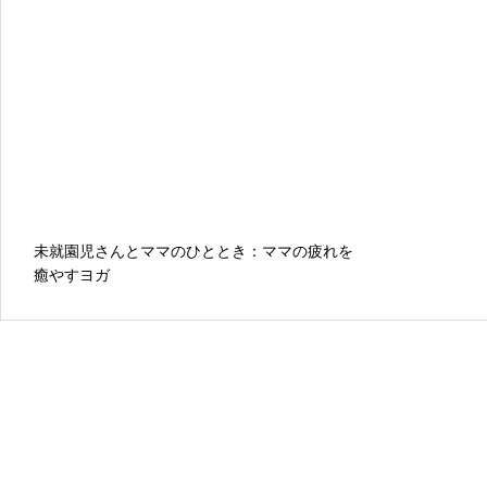
未就園児さんとママのひととき：ママの疲れを
癒やすヨガ