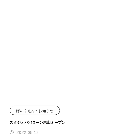
ほいくえんのお知らせ
スタジオパバローン東山オープン
2022.05.12