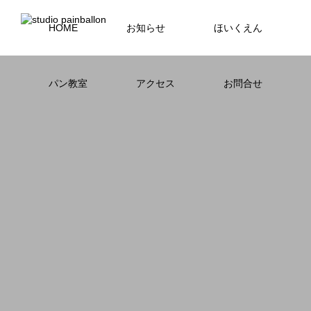
HOME
お知らせ
ほいくえん
パン教室
アクセス
お問合せ