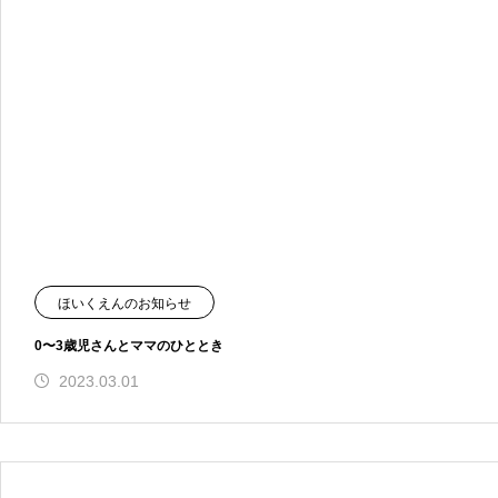
ほいくえんのお知らせ
0〜3歳児さんとママのひととき
2023.03.01