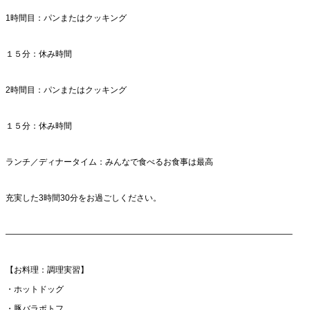
1時間目：パンまたはクッキング
１５分：休み時間
2時間目：パンまたはクッキング
１５分：休み時間
ランチ／ディナータイム：みんなで食べるお食事は最高
充実した3時間30分をお過ごしください。
——————————————————————————————————–
【お料理：調理実習】
・ホットドッグ
・豚バラポトフ