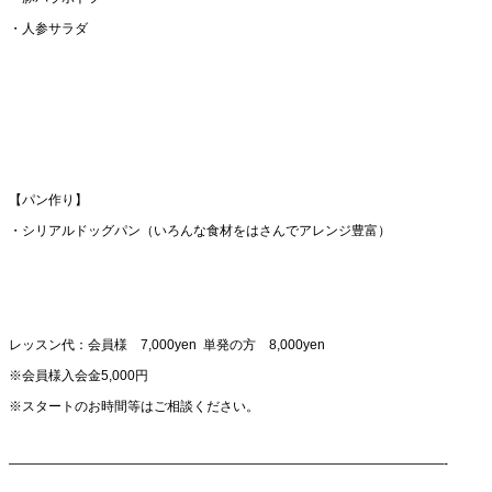
・人参サラダ
【パン作り】
・シリアルドッグパン（いろんな食材をはさんでアレンジ豊富）
レッスン代：会員様 7,000yen 単発の方 8,000yen
※会員様入会金5,000円
※スタートのお時間等はご相談ください。
—————————————————————————————————-