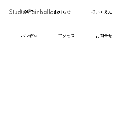
HOME
お知らせ
ほいくえん
パン教室
アクセス
お問合せ