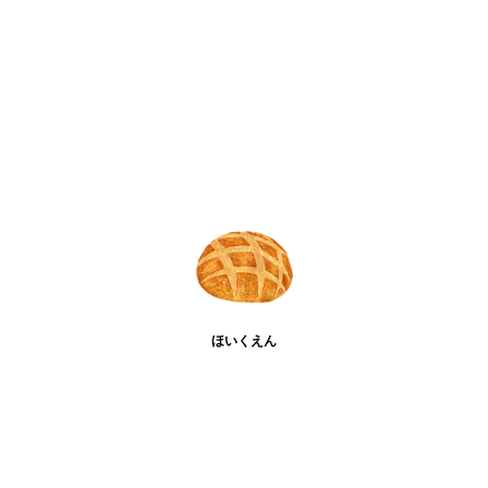
ほいくえん