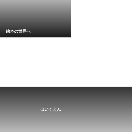
絵本の世界へ
ほいくえん