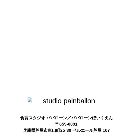
食育スタジオ パバローン／パバローンほいくえん
〒659-0091
兵庫県芦屋市東山町25-30 ベルエール芦屋 107