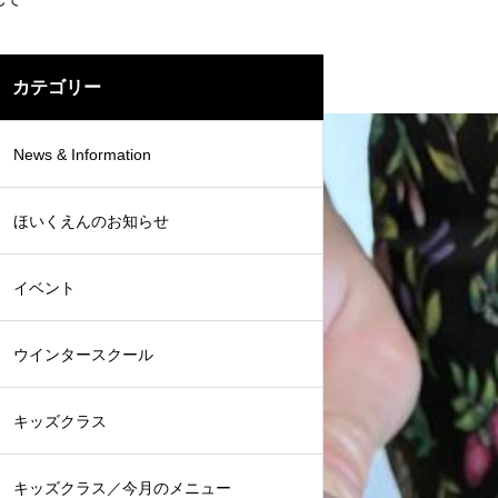
カテゴリー
News & Information
ほいくえんのお知らせ
イベント
ウインタースクール
キッズクラス
キッズクラス／今月のメニュー