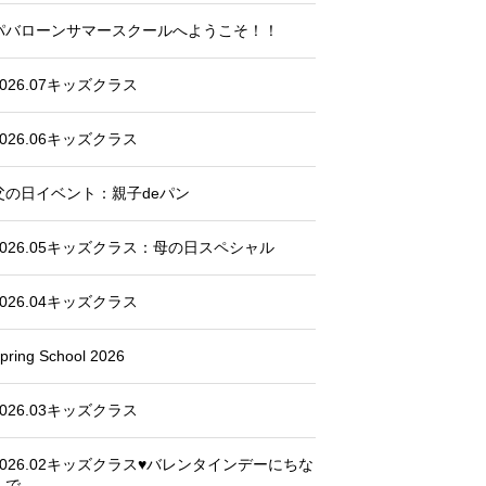
パバローンサマースクールへようこそ！！
2026.07キッズクラス
2026.06キッズクラス
父の日イベント：親子deパン
2026.05キッズクラス：母の日スペシャル
2026.04キッズクラス
pring School 2026
2026.03キッズクラス
2026.02キッズクラス♥バレンタインデーにちな
んで