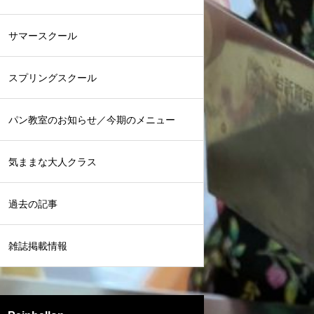
サマースクール
スプリングスクール
パン教室のお知らせ／今期のメニュー
気ままな大人クラス
過去の記事
雑誌掲載情報