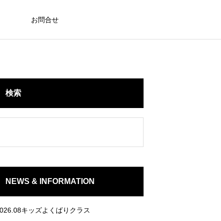
お問合せ
検索
NEWS & INFORMATION
2026.08キッズよくばりクラス