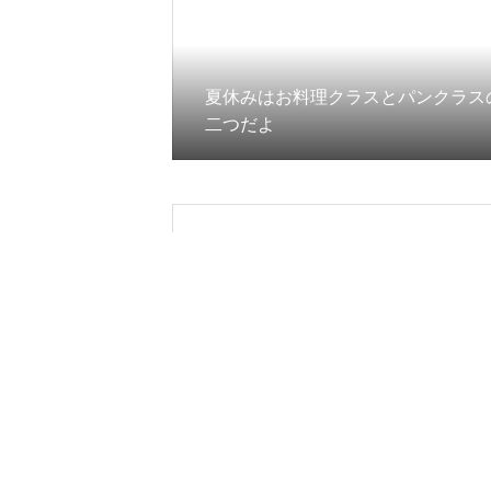
夏休みはお料理クラスとパンクラス
二つだよ