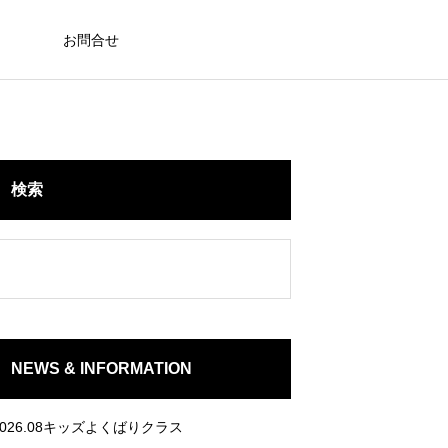
お問合せ
検索
NEWS & INFORMATION
2026.08キッズよくばりクラス