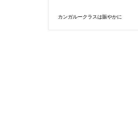
カンガルークラスは賑やかに